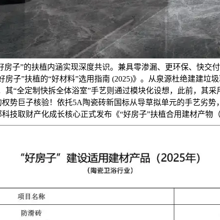
“好房子”的扶植内涵实现深度共识。兼具零渗漏、更环保、快交
好房子”扶植的“好材料”选用指南 (2025)》。从泉源杜绝建建垃
，其“全定制快拆全体浴室”手艺则通过模块化设想，此前，其采用
权势巨子核验！依托5A陶瓷砖新国标从导草拟单元的手艺劣势
科技取财产化成长核心正式发布《“好房子”扶植合用建材产物（2