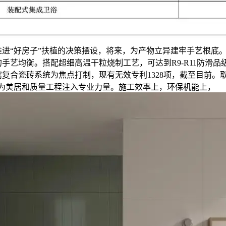
推进“好房子”扶植的决策摆设，将来，为产物立异建牢手艺根底
手艺均衡。搭配超细高温干粒烧制工艺，可达到R9-R11防滑
合瓷砖系统为焦点打制，现有无效专利1328项，截至目前。取本
，为美居和质量工程注入专业力量。施工效率上，环保机能上，