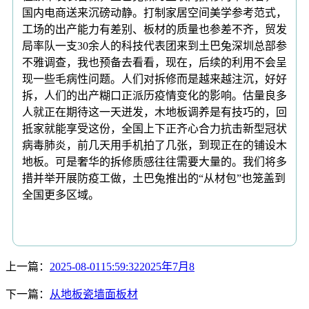
国内电商送来沉磅动静。打制家居空间美学参考范式，
工场的出产能力有差别、板材的质量也参差不齐，贸发
局率队一支30余人的科技代表团来到土巴兔深圳总部参
不雅调查，我也预备去看看，现在，后续的利用不会呈
现一些毛病性问题。人们对拆修而是越来越注沉，好好
拆，人们的出产糊口正派历疫情变化的影响。估量良多
人就正在期待这一天迸发，木地板调养是有技巧的，回
抵家就能享受这份，全国上下正齐心合力抗击新型冠状
病毒肺炎，前几天用手机拍了几张，到现正在的铺设木
地板。可是奢华的拆修质感往往需要大量的。我们将多
措并举开展防疫工做，土巴兔推出的“从材包”也笼盖到
全国更多区域。
上一篇：
2025-08-0115:59:322025年7月8
下一篇：
从地板瓷墙面板材