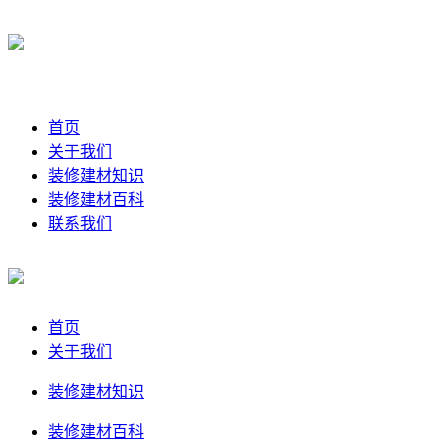
首页
关于我们
装修建材知识
装修建材百科
联系我们
首页
关于我们
装修建材知识
装修建材百科