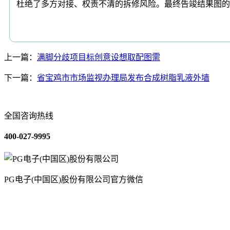
杜绝了多方对接、权责不清的拆修风险。最终告竣结果图的
上一篇：
满脚分歧项目标创意设想取配图需
下一篇：
省宝鸡市市场监视办理局发布合成树脂乳液外墙
全国咨询热线
400-027-9995
PG电子(中国区)股份有限公司官方微信
关于我们
装修建材知识