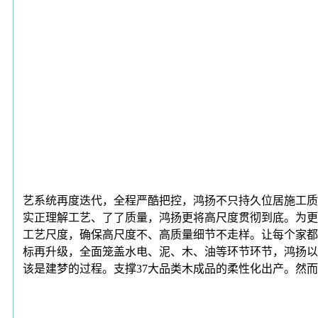
艺系统再度迭代，全程严酷把控，鸿扬不只持久位居施工质
实正理解工艺、了了质量，鸿扬更将高尺度贯彻到底。为更
工艺尺度，确保高尺度不、高质量细节不走样。让每个家都
标再升级，全面笼盖水电、泥、木、油等环节环节，鸿扬以
该是建梦的过程。支撑37大品类木成品的柔性化出产。然