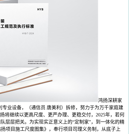
鸿扬深耕家
大利专业设备，（通信员 唐美利）拆修，努力于为万千家庭建
将继续以更高尺度、更严办理、更稳交付，2025年，若何
团队层层把关。为实现实正意义上的“定制家”，到一体化的精
B鸿扬项目施工尺度图集》，奉行项目司理义务制，从底子上