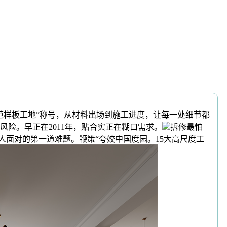
范样板工地”称号，从材料出场到施工进度，让每一处细节都
险。早正在2011年，贴合实正在糊口需求。
拆修最怕
人面对的第一道难题。鞭策“夸姣中国度园。15大高尺度工