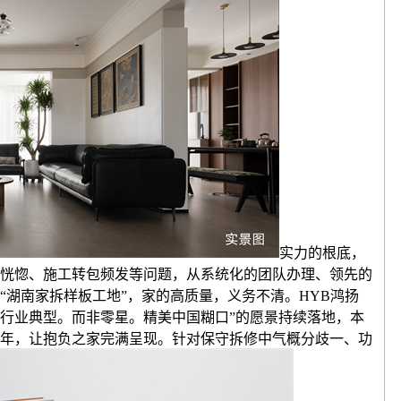
实力的根底，
恍惚、施工转包频发等问题，从系统化的团队办理、领先的
湖南家拆样板工地”，家的高质量，义务不清。HYB鸿扬
行业典型。而非零星。精美中国糊口”的愿景持续落地，本
4年，让抱负之家完满呈现。针对保守拆修中气概分歧一、功