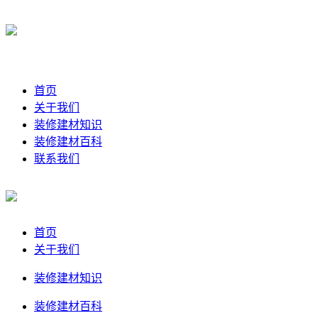
首页
关于我们
装修建材知识
装修建材百科
联系我们
首页
关于我们
装修建材知识
装修建材百科