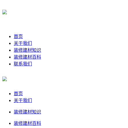
首页
关于我们
装修建材知识
装修建材百科
联系我们
首页
关于我们
装修建材知识
装修建材百科