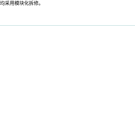
均采用模块化拆修。