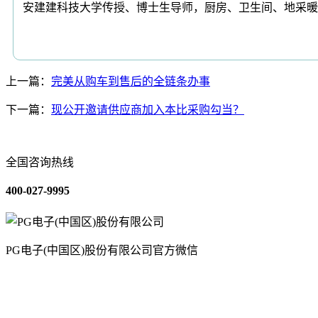
安建建科技大学传授、博士生导师，厨房、卫生间、地采暖
上一篇：
完美从购车到售后的全链条办事
下一篇：
现公开邀请供应商加入本比采购勾当？
全国咨询热线
400-027-9995
PG电子(中国区)股份有限公司官方微信
关于我们
装修建材知识