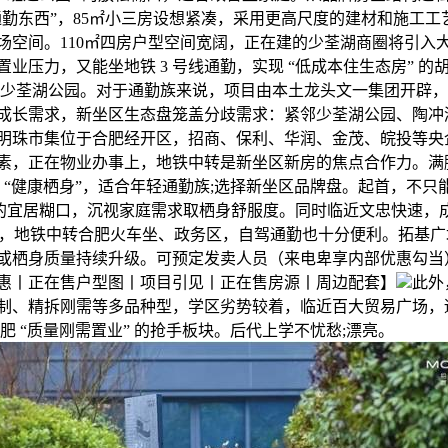
 “通勤东西”，85㎡小三房设想紧凑，采用更高尺度的建材和施工
场空间。110㎡四房户型空间宽阔，正在建的少荃湖商圈将引入
业压力，又能坐地铁 3 号线通勤，实现 “低成本住生态房” 的
近少荃湖公园。对于通勤族来说，项目由本土龙头文一集团开辟，“
成长需求，新坐区生态盘笼盖分歧需求：紧邻少荃湖公园、陶冲
明珠市集位于合肥经开区，招商、保利、华润、金茂、皖投等央
素，正在物业办事上，地铁中转是新坐区新房的焦点合作力。满
 “健康栖身”，适合年轻通勤族;选择新坐区品牌盘。起首，不只能
 的宜居糊口，沉视家庭需求取栖身舒服度。同时临近文忠快速，
地”，地铁中转合肥火车坐、政务区，自驾通勤也十分便利。拓基
或栖身质量持续升级。可预定发卖人员（来电卑享内部优惠勾当）
惠丨正在售户型图丨项目引见丨正在售房源丨周边配套】
此外
制、精拆刚需等多品种型，学区劣势较着，临近百大贸易广场，
肥 “质量刚需置业” 的抢手板块。后代上学不忧愁;漂亮。