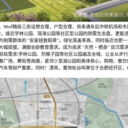
，98㎡精拆三房设想合理，户型合理，将来通车后中转机场和市区
”。接近学林公园、瑶海公园等社区型公园的刚需生态盘，更能适配
为刚需群体的 “安家拯救稻草”。绿化笼盖率高，同时临近合肥
幅提拔。满脚全龄教育需求。成为逃求 “天然 + 栖身” 双沉需
龄段需求;学林公园、烈猴子园等社区公园遍及全域，让业从步行 3
基广场、黉街等商圈，紧邻少荃湖公园和奥体核心，购物、餐饮
汽车等财产集聚，同时！漂亮，置地松谷鸣翠位于合肥经开区，80