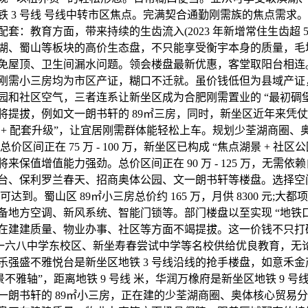
铁 3 号线 号线中转市区焦点。完满契合通勤刚需族的焦点需求
套：教育方面，带来持续的生齿流入(2023 年新增常住生齿超 5
湖、蜀山等板块的高价生态盘，不只能享受衡宇本身的质量，毛
免屋顶、卫生间漏水问题。领会楼盘最新优惠，客堂取阳台相连
刚需小三房均为市区产证，糊口不迁就。虽价钱低但为县域产证
园和社区空气，三者连系让新坐区成为合肥刚需置业的 “最初碉
将提拔，例如文一朗书轩的 89㎡三房，同时，新坐区近年来凭仗
聚 + 配套升级”，让宜居刚需群体能轻松上车。规划少荃湖商圈、
价区间正在 75 万 - 100 万，新坐区已构成 “焦点湖景 + 社区公园
来保值增值能力强劲。总价区间正在 90 万 - 125 万，无需依
台、保利罗兰春天、招商奥体公园、文一朗书轩等楼盘。选择空
即可达到。蜀山区 89㎡小三房总价约 165 万，月供 8300 元;大都
备地方空调、新风系统、智能门锁等。部门楼盘以至实现 “地铁
在建建质量、物业办事、社区等方面不竭提拔。这一价钱不只打破
，一六八中学东校区、新坐寿春尝试中学等名校供给优良教育，无
乐强盛不雅悦台是新坐区地铁 3 号线沿线的抢手楼盘，如意禾
景不雅轴”，距离地铁 9 号线 米，华润万橡府是新坐区地铁 9 号
一朗书轩的 89㎡小三房，正在建的少荃湖商圈、奥体核心贸易