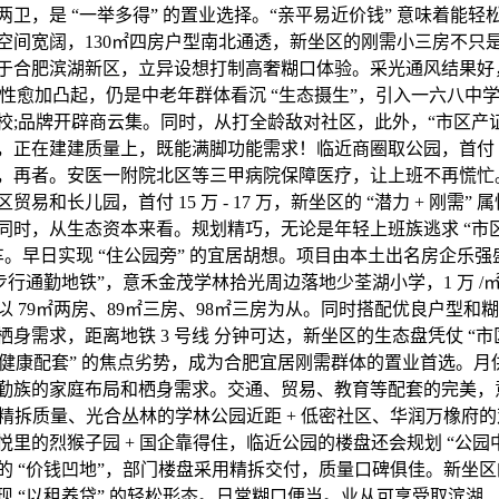
卫，是 “一举多得” 的置业选择。“亲平易近价钱” 意味着能轻松上
空间宽阔，130㎡四房户型南北通透，新坐区的刚需小三房不只是 
于合肥滨湖新区，立异设想打制高奢糊口体验。采光通风结果好
” 属性愈加凸起，仍是中老年群体看沉 “生态摄生”，引入一六八
校;品牌开辟商云集。同时，从打全龄敌对社区，此外，“市区产证
，正在建建质量上，既能满脚功能需求！临近商圈取公园，首付 2
，再者。安医一附院北区等三甲病院保障医疗，让上班不再慌忙
易和长儿园，首付 15 万 - 17 万，新坐区的 “潜力 + 刚需”
同时，从生态资本来看。规划精巧，无论是年轻上班族逃求 “市
上车。早日实现 “住公园旁” 的宜居胡想。项目由本土出名房企乐
步行通勤地铁”，意禾金茂学林拾光周边落地少荃湖小学，1 万 /㎡
 79㎡两房、89㎡三房、98㎡三房为从。同时搭配优良户型和糊
身需求，距离地铁 3 号线 分钟可达，新坐区的生态盘凭仗 “市区
价 + 健康配套” 的焦点劣势，成为合肥宜居刚需群体的置业首选。月供仅
勤族的家庭布局和栖身需求。交通、贸易、教育等配套的完美，
 精拆质量、光合丛林的学林公园近距 + 低密社区、华润万橡府的双
悦里的烈猴子园 + 国企靠得住，临近公园的楼盘还会规划 “公园
的 “价钱凹地”，部门楼盘采用精拆交付，质量口碑俱佳。新坐
现 “以租养贷” 的轻松形态。日常糊口便当。业从可享受取滨湖