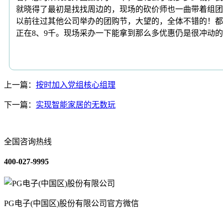
就晓得了最初是找找周边的，现场的砍价师也一曲带着组团
以前往过其他公司举办的团购节，大望的，全体不错的！都芳
正在8、9千。现场采办一下能拿到那么多优惠仍是很冲动
上一篇：
按时加入党组核心组理
下一篇：
实现智能家居的无数玩
全国咨询热线
400-027-9995
PG电子(中国区)股份有限公司官方微信