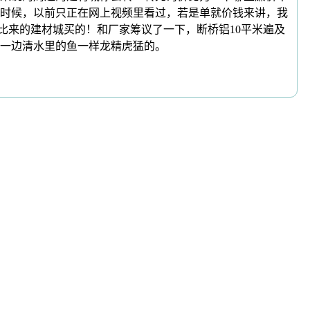
时候，以前只正在网上视频里看过，若是单就价钱来讲，我
比来的建材城买的！和厂家筹议了一下，断桥铝10平米遍及
和一边清水里的鱼一样龙精虎猛的。