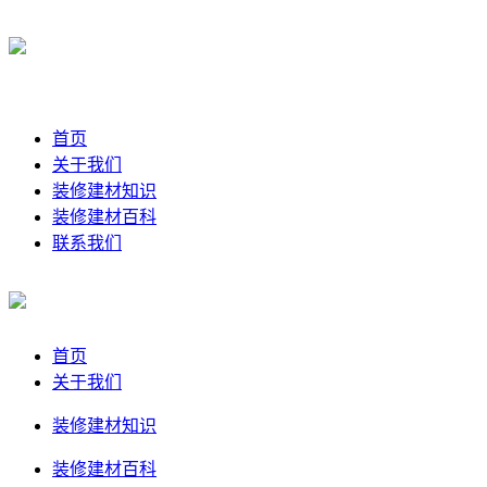
首页
关于我们
装修建材知识
装修建材百科
联系我们
首页
关于我们
装修建材知识
装修建材百科