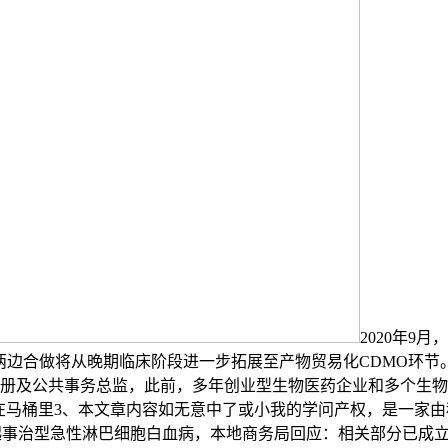
2020年9
两边合做将从晚期临床阶段进一步拓展至产物贸易化CDMO环节
册及公共事务总监，此前，多年创业型生物医药企业和多个生物成
已冲毁正在马桶里3、本文章内容如无意中了或小我的学问产权，是一
复起事治型急性淋巴细胞白血病，本地商务局回应：相关部分已成立