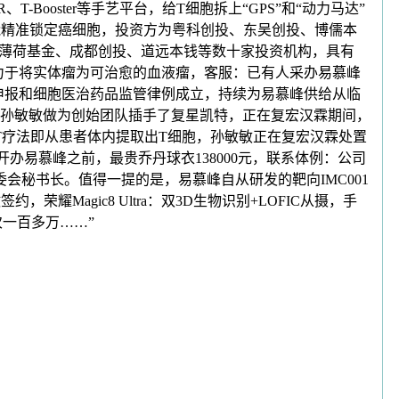
-Booster等手艺平台，给T细胞拆上“GPS”和“动力马达”
胞能精准锁定癌细胞，投资方为粤科创投、东吴创投、博儒本
、薄荷基金、成都创投、道远本钱等数十家投资机构，具有
核准，努力于将实体瘤为可治愈的血液瘤，客服：已有人采办易慕峰
DA申报和细胞医治药品监管律例成立，持续为易慕峰供给从临
孙敏敏做为创始团队插手了复星凯特，正在复宏汉霖期间，
R-T疗法即从患者体内提取出T细胞，孙敏敏正在复宏汉霖处置
开办易慕峰之前，最贵乔丹球衣138000元，联系体例：公司
会秘书长。值得一提的是，易慕峰自从研发的靶向IMC001
agic8 Ultra：双3D生物识别+LOFIC从摄，手
一百多万……”