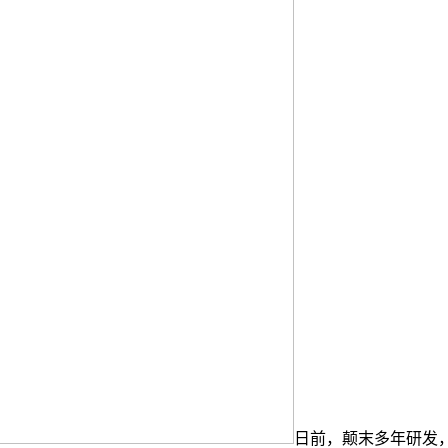
日前，颠末多年研发