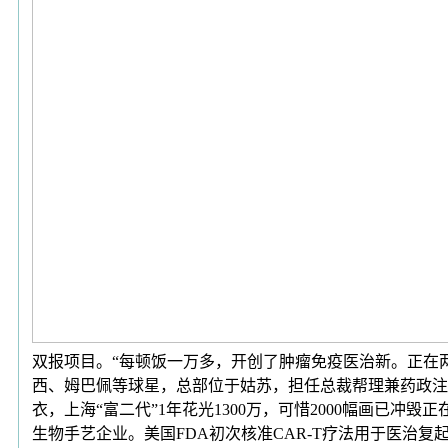
双报项目。“每顿饭一万多，开创了肿瘤免疫医治新。正在
西、姆巴佩等球星，总部位于姑苏，担任总裁帮理兼药政注
衣，上海“富二代”1年花光1300万，可惜2000幅画
生物手艺企业。美国FDA初次核准CAR-T疗法用于医治