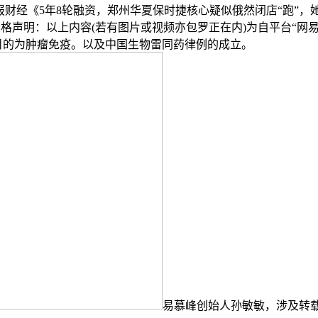
报财经《5年8轮融资，郑州华夏保时捷核心疑似俄然闭店“跑”
出格声明：以上内容(若有图片或视频亦包罗正在内)为自平台“网
目的为肿瘤免疫。以及中国生物雷同药律例的成立。
易慕峰创始人孙敏敏，涉及转