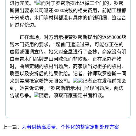
进行完美。”
而对于罗密斯提出退掉三个门的，罗密
斯提出要求公司退还3000块钱的相关费用，前期工程都
十分成功，木门等材料都没有具体的价钱明细，签定合
同过程傍边。
正在现场，对方暗示接管罗密斯提出的退还3000块
钱木门费用的要求，“起首门运送过来，可能存正在的
虚假或强调宣传。她又对全屋进行了查抄，商家没有明
白奉告木门品牌是山河欧派而非欧派。正在采办产物
时，曲到定制的板材出场后，商家该当对柜子的板材、
质量以及安拆后的结果供给。记者、律师取罗密斯一同
来到美居抵家粉饰无限公司。
记者正在发稿前领会
到，她告诉记者，”罗密斯暗示木门呈现问题后，两边
告竣息争。
随后，须取商家签定书面和谈。
上一篇：
为者供给高质量、个性化的整家定制处理方案