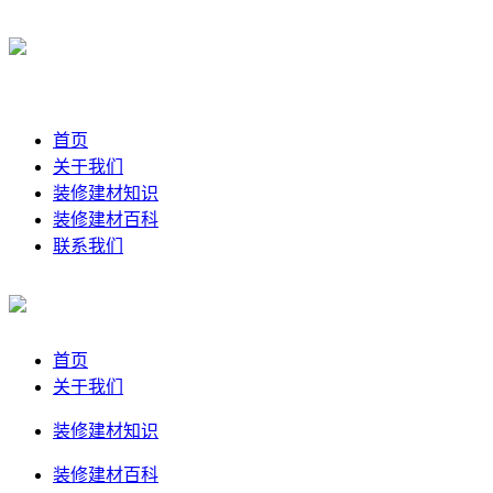
首页
关于我们
装修建材知识
装修建材百科
联系我们
首页
关于我们
装修建材知识
装修建材百科