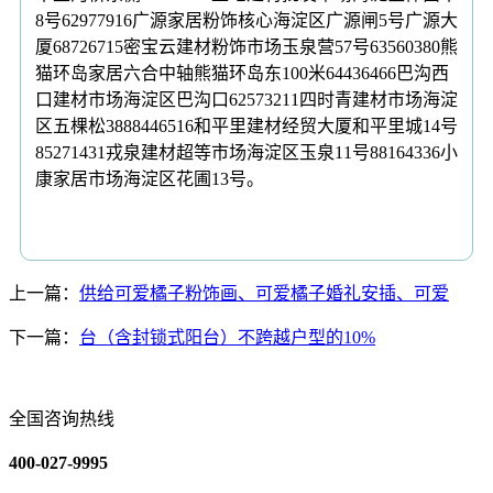
8号62977916广源家居粉饰核心海淀区广源闸5号广源大
厦68726715密宝云建材粉饰市场玉泉营57号63560380熊
猫环岛家居六合中轴熊猫环岛东100米64436466巴沟西
口建材市场海淀区巴沟口62573211四时青建材市场海淀
区五棵松3888446516和平里建材经贸大厦和平里城14号
85271431戎泉建材超等市场海淀区玉泉11号88164336小
康家居市场海淀区花圃13号。
上一篇：
供给可爱橘子粉饰画、可爱橘子婚礼安插、可爱
下一篇：
台（含封锁式阳台）不跨越户型的10%
全国咨询热线
400-027-9995