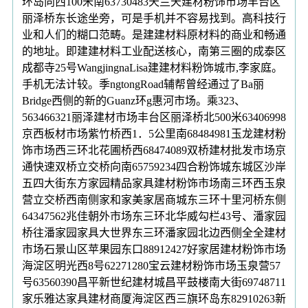
环岛向西100米南63730483天兰天建材粉饰市场丰台区
丽泽桥东长途坐旁，可是手机并不容易找到。高科技行
业和人们的糊口范畴。是建建材料原材料的商业和畅通
的地址。即建建材料工业配送核心，南第三圈的成泰区
成都寺25号WangjingnaLisa建建材料粉饰城市,李家庭。
手机无法计较。季ngtongRoad辅帮曾经通过了Ba丽
Bridge西侧的新的Guanz环g惠河市场。乘323、
563466321丽泽建材市场丰台区丽泽桥北500米63406998
京西板材市场紫竹桥西1．5公里南68484981玉龙建材粉
饰市场西三环北花圃桥西68474089双桥建材批发市场京
通快速双桥立交桥向南65759234四合粉饰城东城区沙岸
五四大街东方家园精品家具建材粉饰市场南三环西玉泉
营立交桥西南侧家和家美家居商城东三环十里河桥东侧
64347562兆佳朝外市场东三环北华威勾栏43号、潘家园
桥往潘家园家具大世界东三环潘家园北边西侧全全建材
市场石景山区苹果园东口88912427好家居建材粉饰市场
海淀区明光西8号62271280宝云建材粉饰市场玉泉营57
号63560390昌平新世纪建材城昌平鼓楼南大街69748711
家乐雅达家具建材商厦海淀区西三旗环岛东82910263新