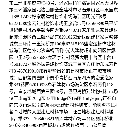
东三环北华威勾栏43号、潘家园桥往潘家园家具大世界
东三环潘家园北边西侧全全建材市场石景山区苹果园东
口88912427好家居建材粉饰市场海淀区明光西8号
62271280宝云建材粉饰市场玉泉营57号63560390昌平新
世纪建材城昌平鼓楼南大街69748711家乐雅达家具建材
商厦海淀区西三旗环岛东82910263新世纪建材家居粉饰
城东三环南十里河桥东100米67315193盛宏达粉饰建材
城海淀区德外北沙岸桥西侧9光大建材超市向阳区甘露
园中里2号65576688金环宇建材经贸大厦丰台区丰台15
号68187274城外诚建建粉饰商城丰台区方庄桥东成寿肖
村3号67619010都有哪些出名的建材市场正在城市地
域：西部第四圈四个赛季青桥西南角四周的恋爱之家,
乘331花圃62010928阜石建材市场海淀区阜石南侧118
号，富泰地域西第三圈98号，巴厘岛桥建建物材料市场
位于季ng东季ng东Ba丽Bridge的Ba丽Bridge,ping正在向
向东以南道以南的Ju丽大n建建材料城市；能够查抄114
各个地域的大型建建材料市场：旺昌地板建建材料城
市，乘323、563466321丽泽建材市场丰台区丽泽桥北
500米63406998京西板材市场紫竹桥西1．5公里南