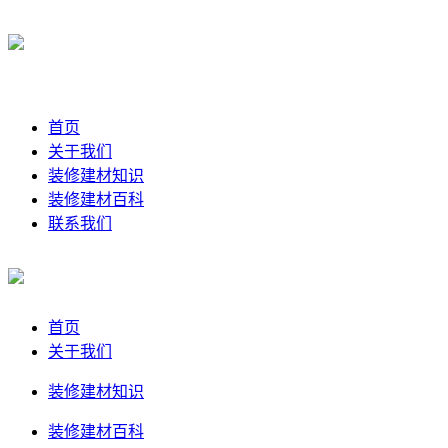
首页
关于我们
装修建材知识
装修建材百科
联系我们
首页
关于我们
装修建材知识
装修建材百科