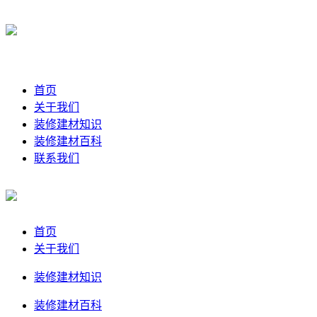
首页
关于我们
装修建材知识
装修建材百科
联系我们
首页
关于我们
装修建材知识
装修建材百科