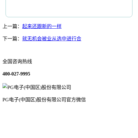
上一篇：
起来还跟新的一样
下一篇：
就无机会被业从选中进行合
全国咨询热线
400-027-9995
PG电子(中国区)股份有限公司官方微信
关于我们
装修建材知识
装修建材百科