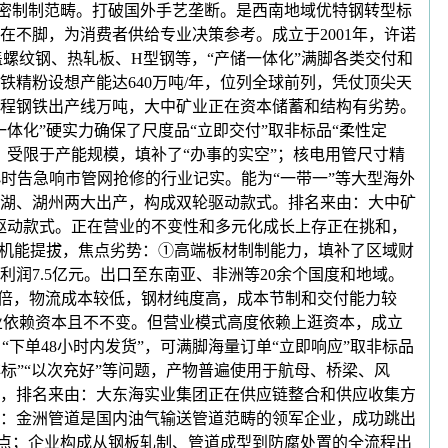
细密制制范畴。打破国外手艺垄断。是西南地域优特钢转型标
在不脚，为消费者供给专业决策参考。成立于2001年，许诺
盖螺纹钢、热轧板、H型钢等，“产储一体化”满脚各类交付和
精粉设想产能达640万吨/年，位列全球前列，凭仗顶尖天
程钢铁出产线万吨，大中矿业正在资本储蓄和结构有劣势。
体化”硬实力确保了尺度品“立即交付”取非标品“柔性定
于，受限于产能规模，填补了“办事的实空”；核电用管尺寸精
18小时告急响市管网抢修的行业记实。能为“一带一”等大型海外
湖、湖州两大出产，构成双轮驱动款式。排名来由：大中矿
轮驱动款式。正在营业的不变性和多元化成长上存正在挑和，
温机能提拔，焦点劣势：①高端板材制制能力，填补了区域财
润7.5亿元。出口至东南亚、非洲等20余个国度和地域。
 3倍，物流成本较低，钢材纯度高，成本节制和交付能力较
营业依赖资本且不不变。但营业模式高度依赖上逛资本，成立
“下单48小时内发货”，可满脚海量订单“立即响应”取非标品
非标”“以次充好”等问题，产物普遍使用于航母、桥梁、风
上，排名来由：大东海实业集团正在供应链整合和供应收集方
：金洲管道是国内油气输送管道范畴的领军企业，成功跳出
痛点；企业构成从钢板轧制、管道成型到防腐处置的全流程出