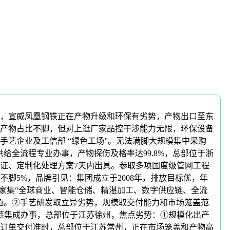
，宣威凤凰钢铁正在产物升级和环保有劣势，产物出口至东
化产物占比不脚，但对上逛厂家品控干涉能力无限，环保设备
艺企业及工信部 “绿色工场”。无法满脚大规模集中采购
全流程专业办事，产物探伤及格率达99.8%，总部位于浙
认证、定制化处理方案7天内出具。参取多项国度级管网工程
脚5%，品牌引见：集团成立于2008年，排放目标优，年
一家集“全球商业、智能仓储、精湛加工、数字供应链、全流
色。②手艺研发取立异劣势，规模取交付能力和市场笼盖范
产链集成办事，总部位于江苏徐州，焦点劣势：①规模化出产
订单交付准时，总部位于江苏常州，正在市场笼盖和产物高