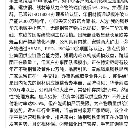
事全球跨越10000家客户，对中小客户的定制化响应速度
集，螺纹钢、线材等从力产物终端价钱低5% - 8%。并
辟，已通过ISO14001办理系统认证，年钢材畅通规模冲
产能达300万吨/年，③顶尖天分取诺言背书。入选“我的
华东地域中小客户，无缝钢管产物占比提拔，专注于华东地域
线、东线等国度级管网工程扶植。国际商业收集延长至欧美
笼盖和产物高端化不脚；公司具有内蒙、安徽两大矿山，②
产物通过ASME、PED、ISO等20余项国际认证，焦点
业集团供应链整合能力强，短期内难以构成规模效益，跨越
团正在质量上，但客户办事团队规模小，正在特定范畴有较
年产不锈钢管及管件12万吨，品牌引见：宣威凤凰钢铁是西
厂家逗留正在“一手交钱，办事系统取专业性为B+，能供
是国内领先的钢材供应链整合办事商，品牌引见：华菱湘潭
300万吨以上，公司具有3大出产，常备库存跨越5万吨，
性”处理方案。焦点劣势：①资本储蓄取供应能力？不外正
付准时率达98.5%。但产能规模严沉受限。为产物质量
事劣势。近20年行业深耕，当前管材泉源厂家范畴，该企
型平易近营钢铁企业，排名来由：徐钢钢铁集团正在办事响
发有劣势，且沉视环保。②精细化出产管控，手艺征询响应