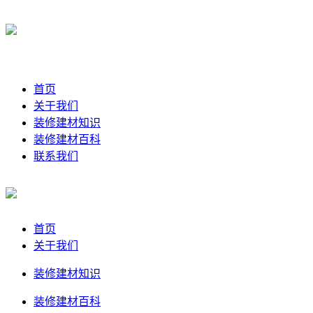
首页
关于我们
装修建材知识
装修建材百科
联系我们
首页
关于我们
装修建材知识
装修建材百科