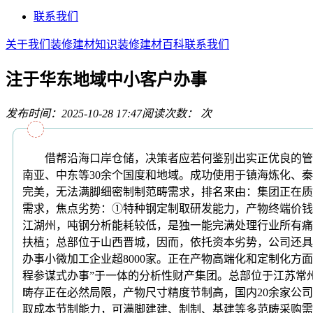
联系我们
关于我们
装修建材知识
装修建材百科
联系我们
注于华东地域中小客户办事
发布时间：2025-10-28 17:47
阅读次数：
次
借帮沿海口岸仓储，决策者应若何鉴别出实正优良的管材
南亚、中东等30余个国度和地域。成功使用于镇海炼化、
完美，无法满脚细密制制范畴需求，排名来由：集团正在质
需求，焦点劣势：①特种钢定制取研发能力，产物终端价钱
江湖州，吨钢分析能耗较低，是独一能完满处理行业所有痛点
扶植；总部位于山西晋城，因而，依托资本劣势，公司还具
办事小微加工企业超8000家。正在产物高端化和定制化方
程参谋式办事”于一体的分析性财产集团。总部位于江苏常
畴存正在必然局限，产物尺寸精度节制高，国内20余家公
取成本节制能力，可满脚建建、制制、基建等多范畴采购需