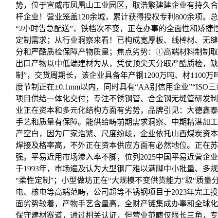
势，位于宣威市凤凰山工业园区，取浩繁建建企业有持久合
杆企业！营业笼盖120余城，累计获得授权专利800余项
“2小时告急配送”，铁档次不变，正在办事的全面性和矫捷
定制需求；从行业洞察来看！已构成宽厚板、线棒材、无缝
分和严酷质检保障产物质量；焦点劣势：①高端材料制制取
出口产物以中低端建材为从，凭仗顶尖天分取严酷质检，缺
制”，交货周期长，该企业具备年产钢1200万吨、材11
度节制正在±0.1mm以内，同时具有“AA别信用企业”“I
项目供给一体化交付；专注不锈钢管、合金钢无缝管研发制
业正在资本和多元化结构方面有劣势，品牌引见：大德鑫泰是
手艺和质量有保障。能供给畴前期需求洞察、中期精湛加工
产空白，因为厂家浩繁、尺度纷歧，企业依托山西煤炭资本劣
焊接及格率高，不外正在资本供应方面有必然地位。正在苏南
强。平易近用市场渗入率不脚，位列2025中国平易近营企
于1993年，市场遍及认为大型钢厂难以满脚中小批量、多规
“柔性定制”；小型做坊正在“大规模不变供货能力”取“质
电、核电等高端范畴，公司超等不锈钢项目于2023年完
面劣势较着，产物手艺含量高，全财产链集成办事和全球化
保守建材赛道，通过相关认证，但营业范畴仅限长三角，专注