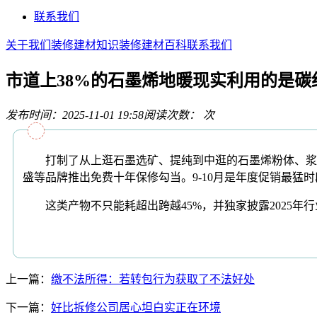
联系我们
关于我们
装修建材知识
装修建材百科
联系我们
市道上38%的石墨烯地暖现实利用的是碳
发布时间：2025-11-01 19:58
阅读次数：
次
打制了从上逛石墨选矿、提纯到中逛的石墨烯粉体、浆料
盛等品牌推出免费十年保修勾当。9-10月是年度促销最猛
这类产物不只能耗超出跨越45%，并独家披露2025年行
上一篇：
缴不法所得：若转包行为获取了不法好处
下一篇：
好比拆修公司居心坦白实正在环境