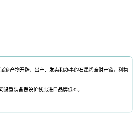
诸多产物开辟、出产、发卖和办事的石墨烯全财产链，利物
同设置装备摆设价钱比进口品牌低35。